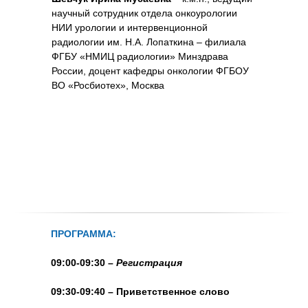
научный сотрудник отдела онкоурологии
НИИ урологии и интервенционной
радиологии им. Н.А. Лопаткина – филиала
ФГБУ «НМИЦ радиологии» Минздрава
России, доцент кафедры онкологии ФГБОУ
ВО «Росбиотех», Москва
ПРОГРАММА:
09:00-09:30 –
Регистрация
09:30-09:40 – Приветственное слово