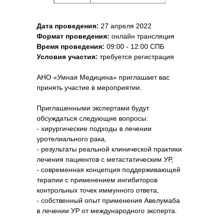
Дата проведения:
27 апреля 2022
Формат проведения:
онлайн трансляция
Время проведения:
09:00 - 12:00 СПБ
Условия участия:
требуется регистрация
АНО «Умная Медицина» приглашает вас
принять участие в мероприятии.
Приглашенными экспертами будут
обсуждаться следующие вопросы:
- хирургические подходы в лечении
уротелиального рака,
- результаты реальной клинической практики
лечения пациентов с метастатическим УР,
- современная концепция поддерживающей
терапии с применением ингибиторов
контрольных точек иммунного ответа,
- собственный опыт применения Авелумаба
в лечении УР от международного эксперта.