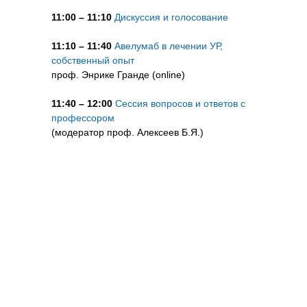
11:00 – 11:10
Дискуссия и голосование
11:10 – 11:40
Авелумаб в лечении УР,
собственный опыт
проф. Энрике Гранде (online)
11:40 – 12:00
Сессия вопросов и ответов с
профессором
(модератор проф. Алексеев Б.Я.)