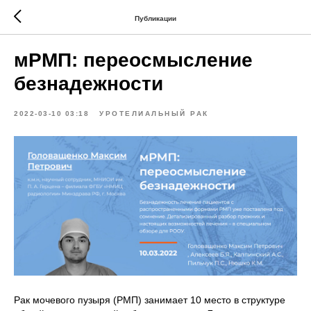
Публикации
мРМП: переосмысление
безнадежности
2022-03-10 03:18
УРОТЕЛИАЛЬНЫЙ РАК
Рак мочевого пузыря (РМП) занимает 10 место в структуре